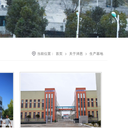
当前位置：
首页
>
关于泽恩
>
生产基地