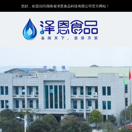
您好，欢迎访问湖南省泽恩食品科技有限公司官方网站！