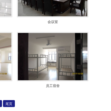
会议室
员工宿舍
尾页