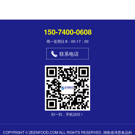
150-7400-0608
周一至周日 8：00-17：00
联系电话
扫一扫，手机访问！
COPYRIGHT © ZEENFOOD.COM ALL RIGHTS RESERVED.
湖南省泽恩食品科