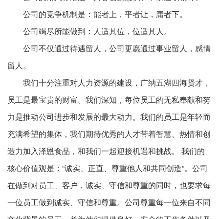
公司的竞争机制是：能者上，平者让，庸者下。
公司竭尽所能做到：人适其位，位适其人。
公司不仅通过待遇留人，公司更愿通过事业留人，感情
留人。
我们十分注重对人力资源的建设，广纳五湖四海贤才，
员工是最宝贵的财富。我们深知，每位员工的无私奉献和努
力是推动公司进步和发展的最大动力。我们的员工是年轻而
充满希望的集体，我们期待优秀的人才带着智慧、热情和创
造力加入泽恩食品，和我们一起迎接机遇和挑战。 我们的
核心价值观是：“诚实、正直、尊重他人和共同创造”。公司
在做到对员工、客户，诚实、守信和尊重的同时，也要求每
一位员工做到诚实、守信和尊重。公司尊重每一位来自不同