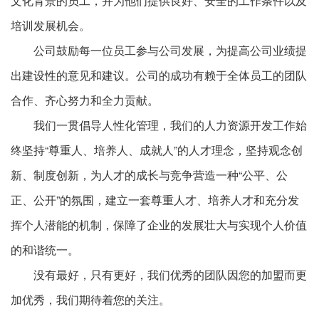
文化背景的员工，并为他们提供良好、安全的工作条件以及
培训发展机会。
公司鼓励每一位员工参与公司发展，为提高公司业绩提
出建设性的意见和建议。公司的成功有赖于全体员工的团队
合作、齐心努力和全力贡献。
我们一贯倡导人性化管理，我们的人力资源开发工作始
终坚持“尊重人、培养人、成就人”的人才理念，坚持观念创
新、制度创新，为人才的成长与竞争营造一种“公平、公
正、公开”的氛围，建立一套尊重人才、培养人才和充分发
挥个人潜能的机制，保障了企业的发展壮大与实现个人价值
的和谐统一。
没有最好，只有更好，我们优秀的团队因您的加盟而更
加优秀，我们期待着您的关注。