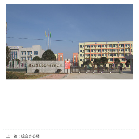
上一篇：
综合办公楼