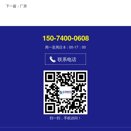
下一篇：
厂房
150-7400-0608
周一至周日 8：00-17：00
联系电话
扫一扫，手机访问！